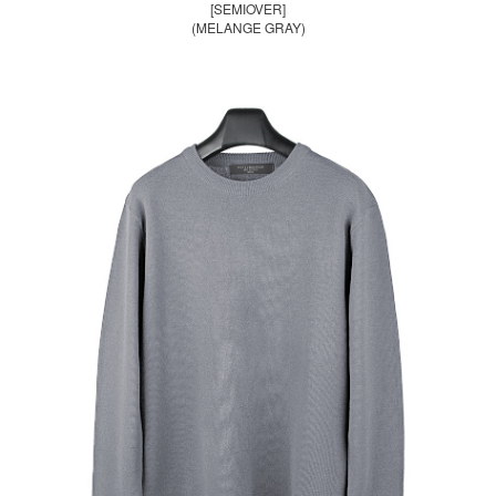
[SEMIOVER]
(MELANGE GRAY)