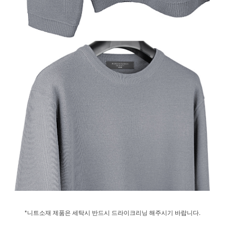
*니트소재 제품은 세탁시 반드시 드라이크리닝 해주시기 바랍니다.