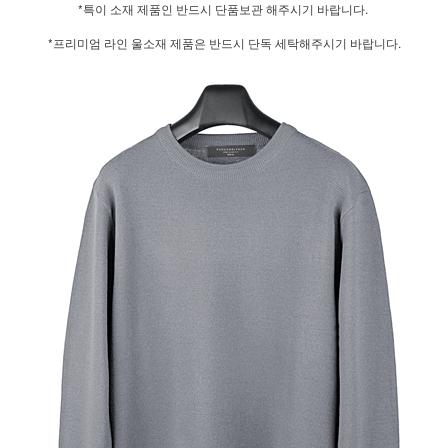
*특이 소재 제품인 반드시 단품보관 해주시기 바랍니다.
*프리미엄 라인 울소재 제품은 반드시 단독 세탁해주시기 바랍니다.