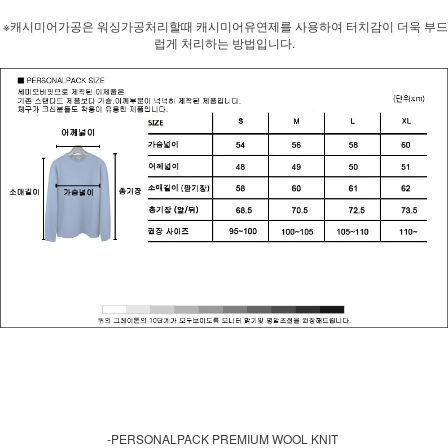
※캐시미어가공은 워싱가공처리할때 캐시미어유연제를 사용하여 터치감이 더욱 부드
럽게 처리하는 방법입니다.
-PERSONALPACK PREMIUM WOOL KNIT