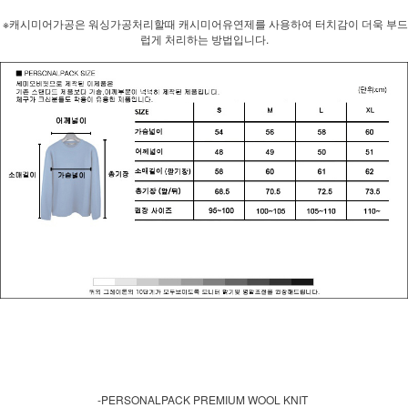
※캐시미어가공은 워싱가공처리할때 캐시미어유연제를 사용하여 터치감이 더욱 부드
럽게 처리하는 방법입니다.
-PERSONALPACK PREMIUM WOOL KNIT