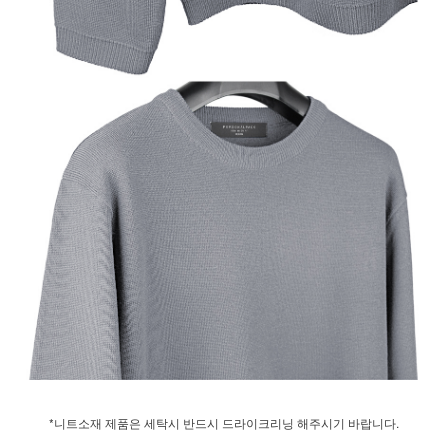
*니트소재 제품은 세탁시 반드시 드라이크리닝 해주시기 바랍니다.