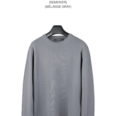
[SEMIOVER]
(MELANGE GRAY)