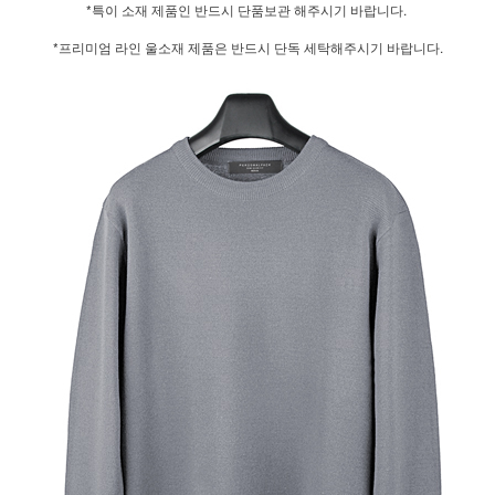
*특이 소재 제품인 반드시 단품보관 해주시기 바랍니다.
*프리미엄 라인 울소재 제품은 반드시 단독 세탁해주시기 바랍니다.