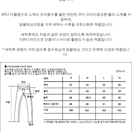
40X2 더블합수로 소재의 조직합수를 올린 탄탄한 20수 프리미엄코튼/폴리 소재를 사
용하여,
덤블워싱과정을 거쳐 세탁시 수축을 극최소화한 제품입니다.
세탁후에도 처음과 같은 모양이 잡히도록 제작하였습니다.
기본디자인으로 단품이나 이너로 활용도가 높은 제품입니다.
* 세탁후 변형이 거의 없도록 침수워싱과 덤블워싱 그리고 두께에 신경쓴 제품입니
다.