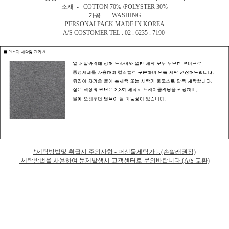
소재 - COTTON 70% /POLYSTER 30%
가공 - WASHING
PERSONALPACK MADE IN KOREA
A/S COSTOMER TEL : 02 . 6235 . 7190
*세탁방법및 취급시 주의사항 - 머신물세탁가능(손빨래권장)
세탁방법을 사용하여 문제발생시 고객센터로 문의바랍니다.(A/S 교환)