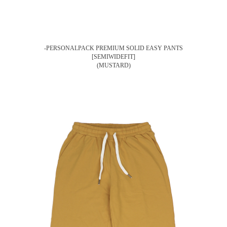
-PERSONALPACK PREMIUM SOLID EASY PANTS
[SEMIWIDEFIT]
(MUSTARD)