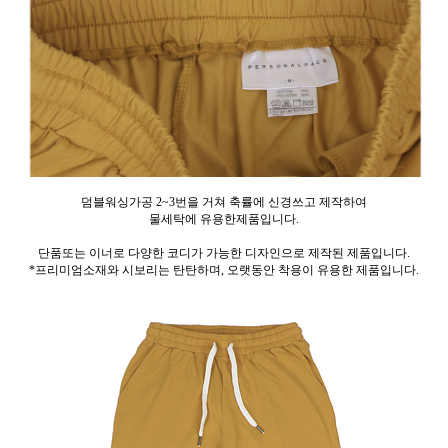
덤블워싱가공 2~3번을 거쳐 축률에 신경쓰고 제작하여
물세탁에 유용한제품입니다.
단품또는 이너로 다양한 코디가 가능한 디자인으로 제작된 제품입니다.
*프리미엄소재와 시보리는 탄탄하며, 오랫동안 착용이 유용한 제품입니다.