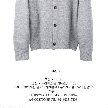
DETAIL
색상 - 그레이
명칭 - 프리미엄 울 가디건[오버핏]
소재 - 프리미엄 울50%/아크릴30%/폴리에스텔10%/나일론10%
가공 -
PERSONALPACK MADE IN CHINA
A/S COSTOMER TEL : 02 . 6235 . 7190