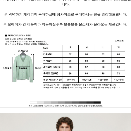
니다.
※ 넉넉하게 제작되어 구매하실때 정사이즈로 구매하시는 편을 권장해드립니다.
※ 모헤어가 긴 제품이라 착용하실수록 보슬보슬 울소재가 올라오는 제품입니다.