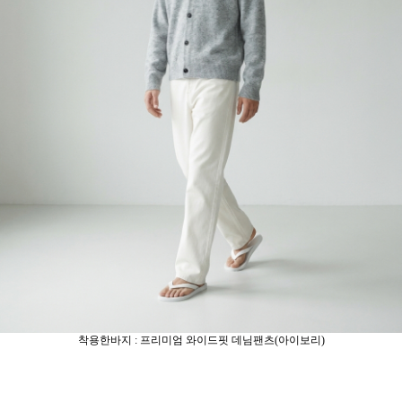
착용한바지 : 프리미엄 와이드핏 데님팬츠(아이보리)