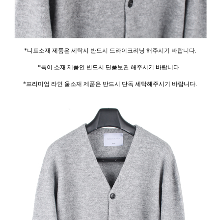
*니트소재 제품은 세탁시 반드시 드라이크리닝 해주시기 바랍니다.
*특이 소재 제품인 반드시 단품보관 해주시기 바랍니다.
*프리미엄 라인 울소재 제품은 반드시 단독 세탁해주시기 바랍니다.