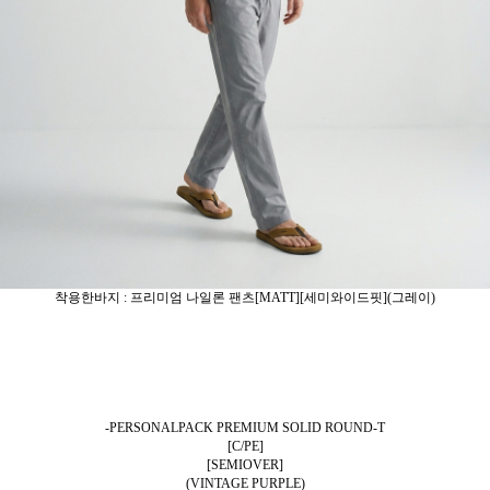
착용한바지 : 프리미엄 나일론 팬츠[MATT][세미와이드핏](그레이)
-PERSONALPACK PREMIUM SOLID ROUND-T
[C/PE]
[SEMIOVER]
(VINTAGE PURPLE)