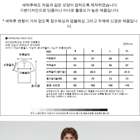
세탁후에도 처음과 같은 모양이 잡히도록 제작하였습니다.
기본디자인으로 단품이나 이너로 활용도가 높은 제품입니다.
* 세탁후 변형이 거의 없도록 침수워싱과 덤블워싱 그리고 두께에 신경쓴 제품입니
다.