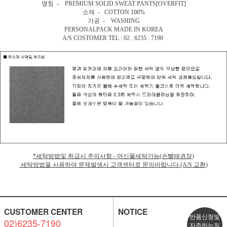
명칭 - PREMIUM SOLID SWEAT PANTS[OVERFIT]
소재 - COTTON 100%
가공 - WASHING
PERSONALPACK MADE IN KOREA
A/S COSTOMER TEL : 02 . 6235 . 7190
*세탁방법및 취급시 주의사항 - 머신물세탁가능(손빨래권장)
세탁방법을 사용하여 문제발생시 고객센터로 문의바랍니다.(A/S 교환)
CUSTOMER CENTER
NOTICE
반품신청및
02)6235-7190
자주하는질