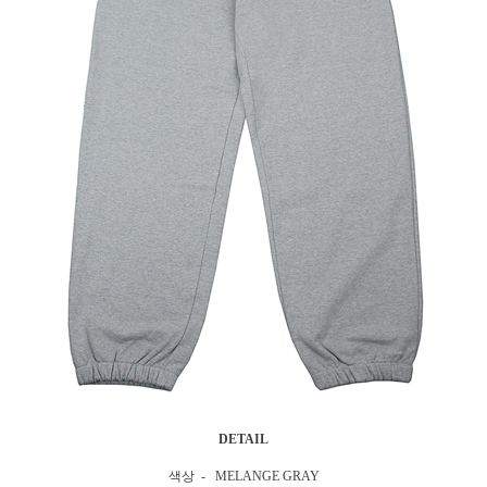
DETAIL
색상 - MELANGE GRAY