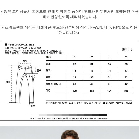
※ 많은 고객님들의 요청으로 인해 제작된 제품이며 후드와 맨투맨처럼 오랫동안 착용
해도 변형없도록 제작하였습니다.
※ 스웨트팬츠 색상은 저희제품 후드와 맨투맨의 색상과 동일합니다. (셋업으로 착용
가능합니다.)