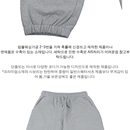
덤블워싱가공 2~3번을 거쳐 축률에 신경쓰고 제작한 제품이나
면제품은 수축이 있는 소재입니다. 세탁으로 인한 수축은 A/S처리가 어려운점 참고부
탁드립니다.
단품또는 이너로 다양한 코디가 가능한 디자인으로 제작된 제품입니다.
*프리미엄소재와 시보리는 탄탄하여 중량이 일반스웨터셔츠 제품보다 무게감이 있
어 봄,가을 보온성에도 좋은 제품입니다.