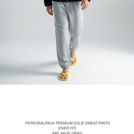
-PERSONALPACK PREMIUM SOLID SWEAT PANTS
[OVER FIT]
(MELANGE GRAY)