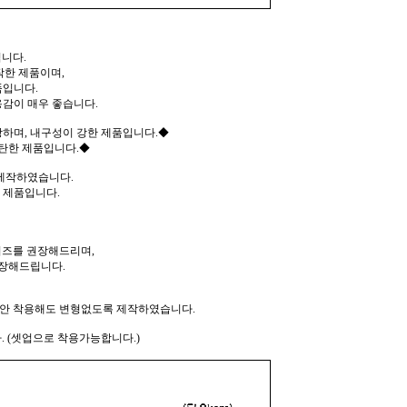
니다.
작한 제품이며,
품입니다.
감이 매우 좋습니다.
하며, 내구성이 강한 제품입니다.◆
탄한 제품입니다.◆
 제작하였습니다.
 제품입니다.
즈를 권장해드리며,
장해드립니다.
동안 착용해도 변형없도록 제작하였습니다.
 (셋업으로 착용가능합니다.)