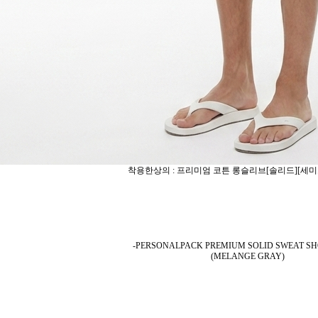
착용한상의 : 프리미엄 코튼 롱슬리브[솔리드][세미
-PERSONALPACK PREMIUM SOLID SWEAT SH
(MELANGE GRAY)