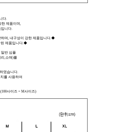
니다.
작한 제품이며,
품입니다.
하며, 내구성이 강한 제품입니다.◆
된 제품입니다.◆
 일반 심플
리,소매)를
작하였습니다.
테치를 사용하여
00사이즈 = M사이즈)