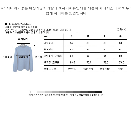
※캐시미어가공은 워싱가공처리할때 캐시미어유연제를 사용하여 터치감이 더욱 부드
럽게 처리하는 방법입니다.