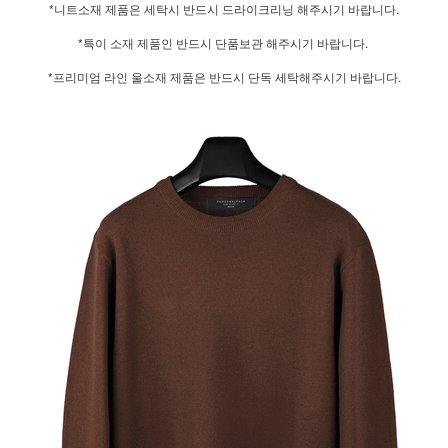
*니트소재 제품은 세탁시 반드시 드라이크리닝 해주시기 바랍니다.
*특이 소재 제품인 반드시 단품보관 해주시기 바랍니다.
*프리미엄 라인 울소재 제품은 반드시 단독 세탁해주시기 바랍니다.