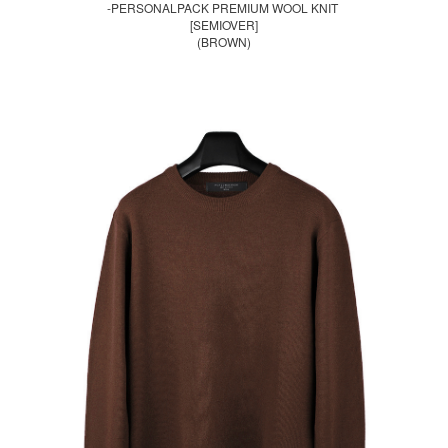
-PERSONALPACK PREMIUM WOOL KNIT
[SEMIOVER]
(BROWN)