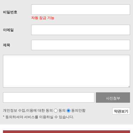
비밀번호
자동 잠금 기능
이메일
제목
사진첨부
개인정보 수집,이용에 대한 동의
동의
동의안함
약관보기
* 동의하셔야 서비스를 이용하실 수 있습니다.