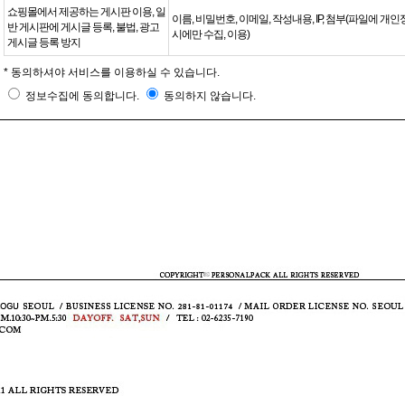
쇼핑몰에서 제공하는 게시판 이용, 일
이름, 비밀번호, 이메일, 작성내용, IP, 첨부(파일에 개
반 게시판에 게시글 등록, 불법, 광고
시에만 수집, 이용)
게시글 등록 방지
* 동의하셔야 서비스를 이용하실 수 있습니다.
정보수집에 동의합니다.
동의하지 않습니다.