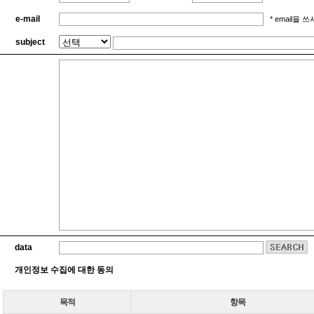
e-mail
* email을
subject
data
개인정보 수집에 대한 동의
목적
항목