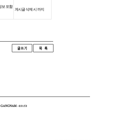
인정보 포함
게시글 삭제 시 까지