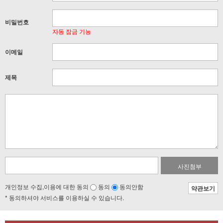
비밀번호
자동 잠금 기능
이메일
제목
사진첨부
개인정보 수집,이용에 대한 동의
동의
동의안함
약관보기
* 동의하셔야 서비스를 이용하실 수 있습니다.