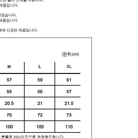
코튼/폴리 소재를 사용하여,
제품입니다.
하였습니다.
제품입니다.
께에 신경쓴 제품입니다.