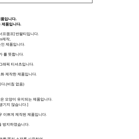
제품입니다.
 제품입니다.
[서프캠프] 반팔티입니다.
m제작,
높인 제품입니다.
가 를 뜻합니다.
 그래픽 티셔츠입니다.
소화 제작한 제품입니다.
다.(비침 없음)
같은 모양이 유지되는 제품입니다.
생기지 않습니다.]
우 이쁘게 제작된 제품입니다.
을 방지하였습니다.