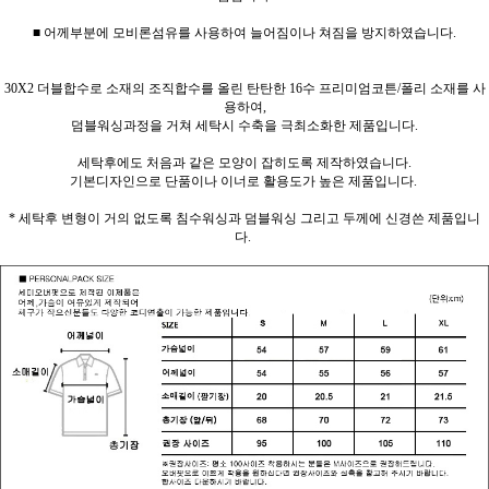
■ 어께부분에 모비론섬유를 사용하여 늘어짐이나 쳐짐을 방지하였습니다.
30X2 더블합수로 소재의 조직합수를 올린 탄탄한 16수 프리미엄코튼/폴리 소재를 사
용하여,
덤블워싱과정을 거쳐 세탁시 수축을 극최소화한 제품입니다.
세탁후에도 처음과 같은 모양이 잡히도록 제작하였습니다.
기본디자인으로 단품이나 이너로 활용도가 높은 제품입니다.
* 세탁후 변형이 거의 없도록 침수워싱과 덤블워싱 그리고 두께에 신경쓴 제품입니
다.