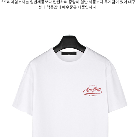
*프리미엄소재는 일반제품보다 탄탄하며 중량이 일반 제품보다 무게감이 있어 내구
성과 착용감에 매우좋은 제품입니다.