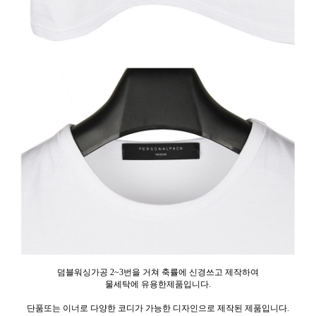
덤블워싱가공 2~3번을 거쳐 축률에 신경쓰고 제작하여
물세탁에 유용한제품입니다.
단품또는 이너로 다양한 코디가 가능한 디자인으로 제작된 제품입니다.