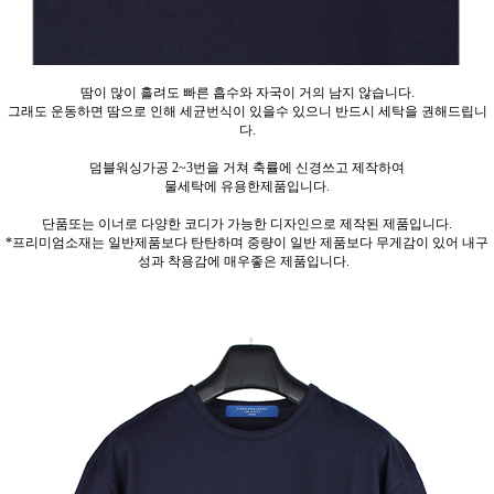
땀이 많이 흘려도 빠른 흡수와 자국이 거의 남지 않습니다.
그래도 운동하면 땀으로 인해 세균번식이 있을수 있으니 반드시 세탁을 권해드립니
다.
덤블워싱가공 2~3번을 거쳐 축률에 신경쓰고 제작하여
물세탁에 유용한제품입니다.
단품또는 이너로 다양한 코디가 가능한 디자인으로 제작된 제품입니다.
*프리미엄소재는 일반제품보다 탄탄하며 중량이 일반 제품보다 무게감이 있어 내구
성과 착용감에 매우좋은 제품입니다.