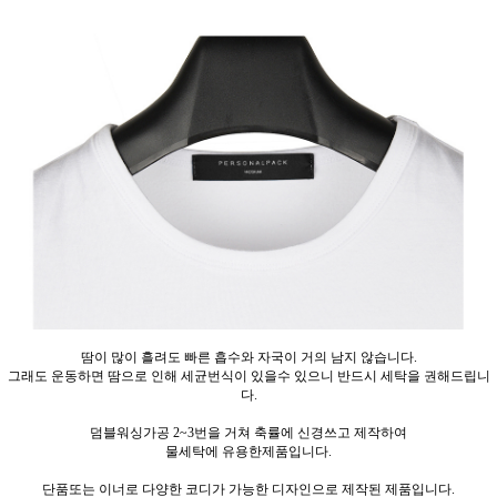
땀이 많이 흘려도 빠른 흡수와 자국이 거의 남지 않습니다.
그래도 운동하면 땀으로 인해 세균번식이 있을수 있으니 반드시 세탁을 권해드립니
다.
덤블워싱가공 2~3번을 거쳐 축률에 신경쓰고 제작하여
물세탁에 유용한제품입니다.
단품또는 이너로 다양한 코디가 가능한 디자인으로 제작된 제품입니다.