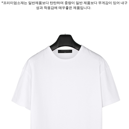
*프리미엄소재는 일반제품보다 탄탄하며 중량이 일반 제품보다 무게감이 있어 내구
성과 착용감에 매우좋은 제품입니다.