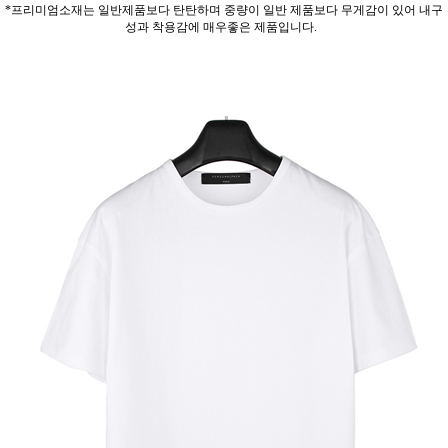
*프리미엄소재는 일반제품보다 탄탄하며 중량이 일반 제품보다 무게감이 있어 내구
성과 착용감에 매우좋은 제품입니다.