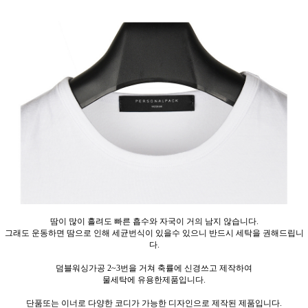
땀이 많이 흘려도 빠른 흡수와 자국이 거의 남지 않습니다.
그래도 운동하면 땀으로 인해 세균번식이 있을수 있으니 반드시 세탁을 권해드립니
다.
덤블워싱가공 2~3번을 거쳐 축률에 신경쓰고 제작하여
물세탁에 유용한제품입니다.
단품또는 이너로 다양한 코디가 가능한 디자인으로 제작된 제품입니다.