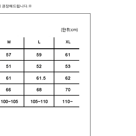
매 권장해드립니다.※