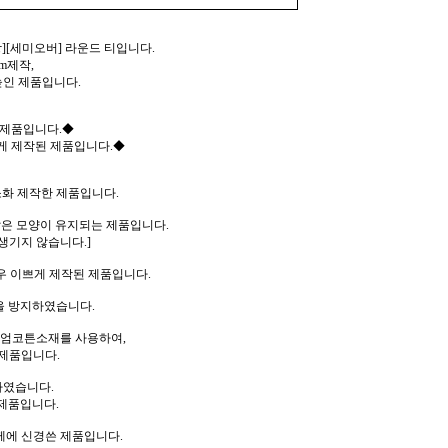
][세미오버] 라운드 티입니다.
m제작,
높인 제품입니다.
 제품입니다.◆
게 제작된 제품입니다.◆
소화 제작한 제품입니다.
같은 모양이 유지되는 제품입니다.
생기지 않습니다.]
우 이쁘게 제작된 제품입니다.
을 방지하였습니다.
리미엄코튼소재를 사용하여,
제품입니다.
하였습니다.
제품입니다.
께에 신경쓴 제품입니다.