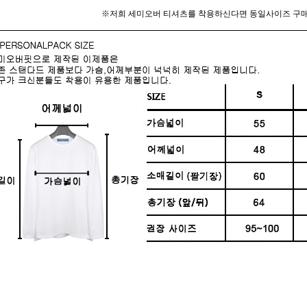
※저희 세미오버 티셔츠를 착용하신다면 동일사이즈 구