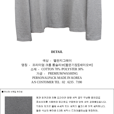
DETAIL
색상 - 멜란지그레이
명칭 - 프리미엄 크롭 롱슬리브[짧은기장][세미오버]
소재 - COTTON 70% /POLYSTER 30%
가공 - PREMIUM/WASHING
PERSONALPACK MADE IN KOREA
A/S COSTOMER TEL : 02 . 6235 . 7190