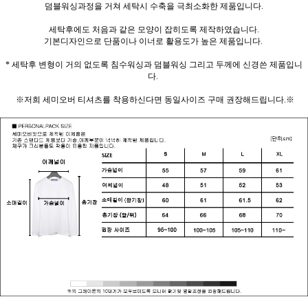
덤블워싱과정을 거쳐 세탁시 수축을 극최소화한 제품입니다.
세탁후에도 처음과 같은 모양이 잡히도록 제작하였습니다.
기본디자인으로 단품이나 이너로 활용도가 높은 제품입니다.
* 세탁후 변형이 거의 없도록 침수워싱과 덤블워싱 그리고 두께에 신경쓴 제품입니
다.
※저희 세미오버 티셔츠를 착용하신다면 동일사이즈 구매 권장해드립니다.※