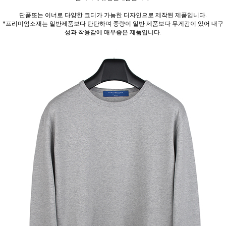
단품또는 이너로 다양한 코디가 가능한 디자인으로 제작된 제품입니다.
*프리미엄소재는 일반제품보다 탄탄하며 중량이 일반 제품보다 무게감이 있어 내구
성과 착용감에 매우좋은 제품입니다.