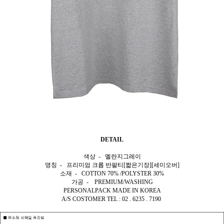
DETAIL
색상 - 멜란지그레이
명칭 - 프리미엄 크롭 반팔티[짧은기장][세미오버]
소재 - COTTON 70% /POLYSTER 30%
가공 - PREMIUM/WASHING
PERSONALPACK MADE IN KOREA
A/S COSTOMER TEL : 02 . 6235 . 7190