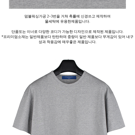
덤블워싱가공 2~3번을 거쳐 축률에 신경쓰고 제작하여
물세탁에 유용한제품입니다.
단품또는 이너로 다양한 코디가 가능한 디자인으로 제작된 제품입니다.
*프리미엄소재는 일반제품보다 탄탄하며 중량이 일반 제품보다 무게감이 있어 내구
성과 착용감에 매우좋은 제품입니다.