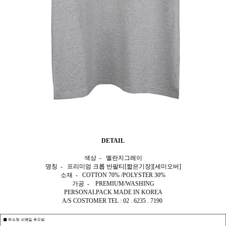
DETAIL
색상 - 멜란지그레이
명칭 - 프리미엄 크롭 반팔티[짧은기장][세미오버]
소재 - COTTON 70% /POLYSTER 30%
가공 - PREMIUM/WASHING
PERSONALPACK MADE IN KOREA
A/S COSTOMER TEL : 02 . 6235 . 7190