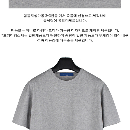
덤블워싱가공 2~3번을 거쳐 축률에 신경쓰고 제작하여
물세탁에 유용한제품입니다.
단품또는 이너로 다양한 코디가 가능한 디자인으로 제작된 제품입니다.
*프리미엄소재는 일반제품보다 탄탄하며 중량이 일반 제품보다 무게감이 있어 내구
성과 착용감에 매우좋은 제품입니다.