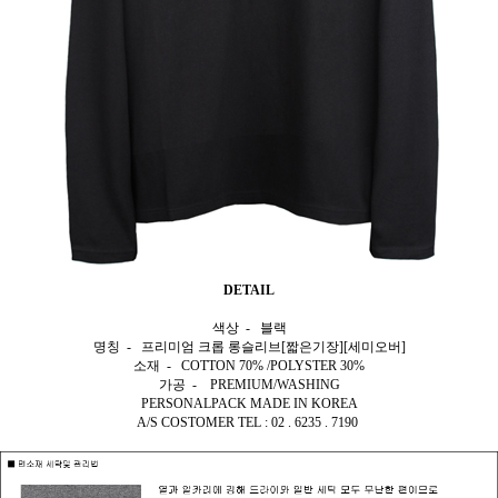
DETAIL
색상 - 블랙
명칭 - 프리미엄 크롭 롱슬리브[짧은기장][세미오버]
소재 - COTTON 70% /POLYSTER 30%
가공 - PREMIUM/WASHING
PERSONALPACK MADE IN KOREA
A/S COSTOMER TEL : 02 . 6235 . 7190