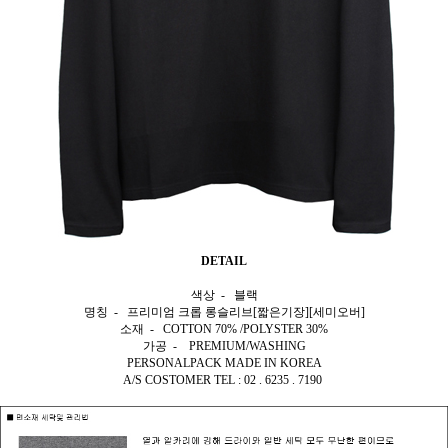
DETAIL
색상 - 블랙
명칭 - 프리미엄 크롭 롱슬리브[짧은기장][세미오버]
소재 - COTTON 70% /POLYSTER 30%
가공 - PREMIUM/WASHING
PERSONALPACK MADE IN KOREA
A/S COSTOMER TEL : 02 . 6235 . 7190