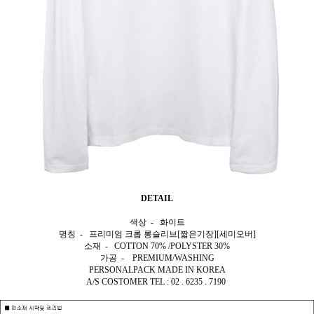
DETAIL
색상 - 화이트
명칭 - 프리미엄 크롭 롱슬리브[짧은기장][세미오버]
소재 - COTTON 70% /POLYSTER 30%
가공 - PREMIUM/WASHING
PERSONALPACK MADE IN KOREA
A/S COSTOMER TEL : 02 . 6235 . 7190