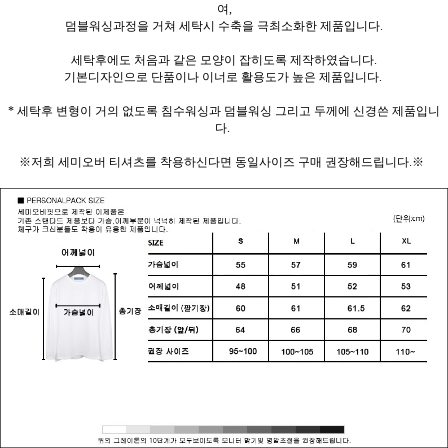
여,
덤블워싱과정을 거쳐 세탁시 수축을 극최소화한 제품입니다.
세탁후에도 처음과 같은 모양이 잡히도록 제작하였습니다.
기본디자인으로 단품이나 이너로 활용도가 높은 제품입니다.
* 세탁후 변형이 거의 없도록 침수워싱과 덤블워싱 그리고 두께에 신경쓴 제품입니
다.
※저희 세미오버 티셔츠를 착용하신다면 동일사이즈 구매 권장해드립니다.※