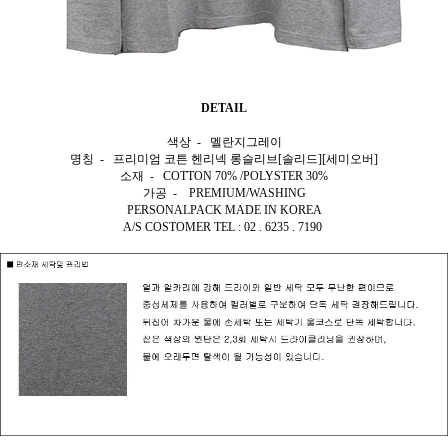
DETAIL
색상 - 멜란지그레이
명칭 - 프리미엄 코튼 헨리넥 롱슬리브[솔리드][세미오버]
소재 - COTTON 70% /POLYSTER 30%
가공 - PREMIUM/WASHING
PERSONALPACK MADE IN KOREA
A/S COSTOMER TEL : 02 . 6235 . 7190