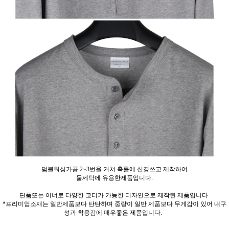
덤블워싱가공 2~3번을 거쳐 축률에 신경쓰고 제작하여
물세탁에 유용한제품입니다.
단품또는 이너로 다양한 코디가 가능한 디자인으로 제작된 제품입니다.
*프리미엄소재는 일반제품보다 탄탄하며 중량이 일반 제품보다 무게감이 있어 내구
성과 착용감에 매우좋은 제품입니다.