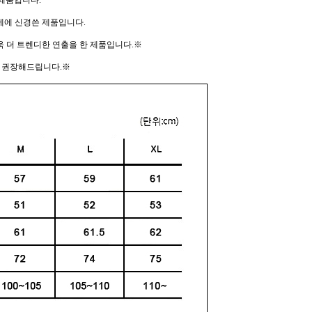
제품입니다.
께에 신경쓴 제품입니다.
 더 트렌디한 연출을 한 제품입니다.※
매 권장해드립니다.※