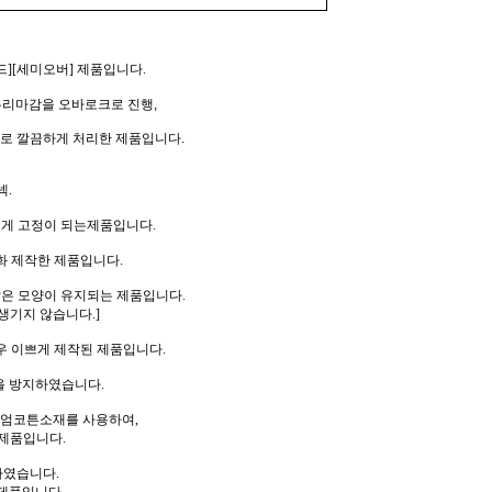
][세미오버] 제품입니다.
두리마감을 오바로크로 진행,
로 깔끔하게 처리한 제품입니다.
넥.
럽게 고정이 되는제품입니다.
화 제작한 제품입니다.
같은 모양이 유지되는 제품입니다.
생기지 않습니다.]
우 이쁘게 제작된 제품입니다.
을 방지하였습니다.
리미엄코튼소재를 사용하여,
제품입니다.
하였습니다.