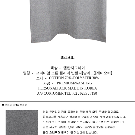
DETAIL
색상 - 멜란지그레이
명칭 - 프리미엄 코튼 헨리넥 반팔티[솔리드][세미오버]
소재 - COTTON 70% /POLYSTER 30%
가공 - PREMIUM/WASHING
PERSONALPACK MADE IN KOREA
A/S COSTOMER TEL : 02 . 6235 . 7190