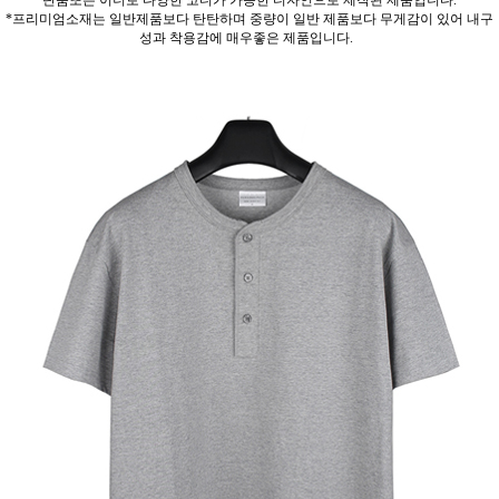
단품또는 이너로 다양한 코디가 가능한 디자인으로 제작된 제품입니다.
*프리미엄소재는 일반제품보다 탄탄하며 중량이 일반 제품보다 무게감이 있어 내구
성과 착용감에 매우좋은 제품입니다.