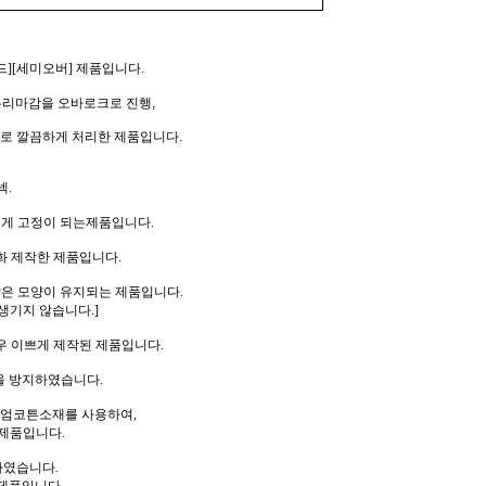
][세미오버] 제품입니다.
두리마감을 오바로크로 진행,
로 깔끔하게 처리한 제품입니다.
넥.
럽게 고정이 되는제품입니다.
화 제작한 제품입니다.
같은 모양이 유지되는 제품입니다.
생기지 않습니다.]
우 이쁘게 제작된 제품입니다.
을 방지하였습니다.
리미엄코튼소재를 사용하여,
제품입니다.
하였습니다.