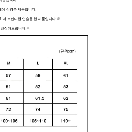
제품입니다.
께에 신경쓴 제품입니다.
 더 트렌디한 연출을 한 제품입니다.※
매 권장해드립니다.※