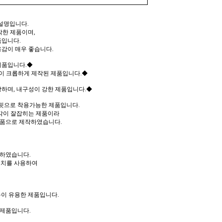
설명입니다.
작한 제품이며,
품입니다.
감이 매우 좋습니다.
제품입니다.◆
이 크롭하게 제작된 제품입니다.◆
하며, 내구성이 강한 제품입니다.◆
핏으로 착용가능한 제품입니다.
 각이 잘잡히는 제품이라
제품으로 제작하였습니다.
작하였습니다.
테치를 사용하여
이 유용한 제품입니다.
 제품입니다.