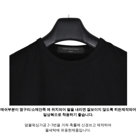
매쉬부분이 옆구리/소매안쪽 에 위치되어 팔을 내리면 잘보이지 않도록 히든제작되어
일상복으로 착용하기
좋습니다.
덤블워싱가공 2~3번을 거쳐 축률에 신경쓰고 제작하여
물세탁에 유용한제품입니다.