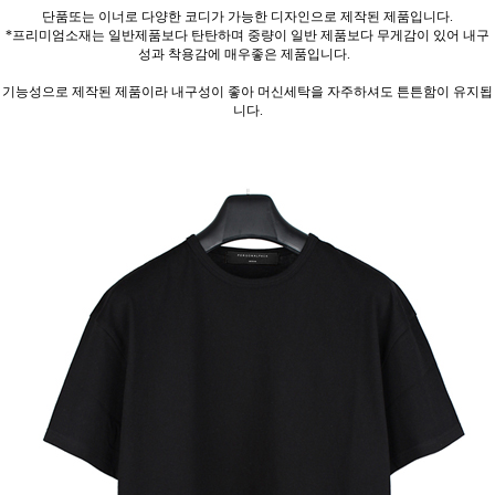
단품또는 이너로 다양한 코디가 가능한 디자인으로 제작된 제품입니다.
*프리미엄소재는 일반제품보다 탄탄하며 중량이 일반 제품보다 무게감이 있어 내구
성과 착용감에 매우좋은 제품입니다.
기능성으로 제작된 제품이라 내구성이 좋아 머신세탁을 자주하셔도 튼튼함이 유지됩
니다.