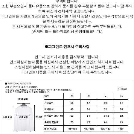
주의바랍니다.
또한 부분오염시 물티슈등으로 강하게 문지를 경우 부분탈색 될수 있으니 이점 주의
하여 뒤집어 전체세탁 권장드립니다.
피그먼트는 가먼트가공으로 인해 세탁기를 사용시 짧은시간동안 매우약함으로 세탁
을 하시는것을 권장해드립니다.
※ 세탁으로 인한 파손은 A/S가 불가한점 참고하여 구매부탁드립니다.
(손세탁 또는 드라이크리닝 권장해드립니다.)
※피그먼트 건조시 주의사항
반드시 건조기 사용을 금지부탁드립니다.
건조하실때는 제품을 뒤집어서 선선한 바람에 자연건조 하기시 바랍니다.
스팀다림하실때는 반드시 저온으로 간격을 띄고 다림부탁드립니다
피그먼트제품을 구매시 이점 참고하여 구매 부탁드립니다.