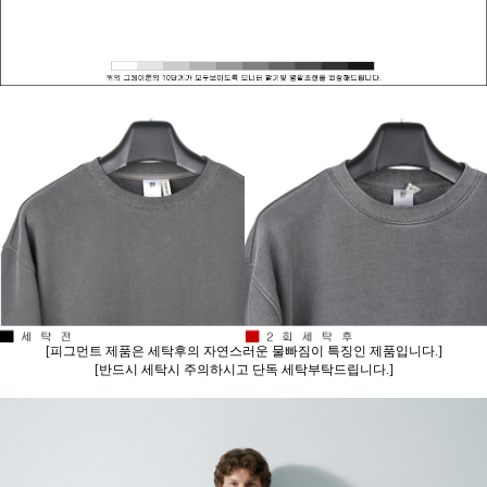
[피그먼트 제품은 세탁후의 자연스러운 물빠짐이 특징인 제품입니다.]
[반드시 세탁시 주의하시고 단독 세탁부탁드립니다.]