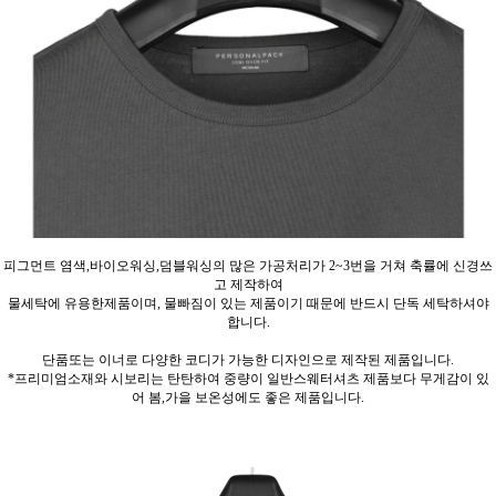
피그먼트 염색,바이오워싱,덤블워싱의 많은 가공처리가 2~3번을 거쳐 축률에 신경쓰
고 제작하여
물세탁에 유용한제품이며, 물빠짐이 있는 제품이기 때문에 반드시 단독 세탁하셔야
합니다.
단품또는 이너로 다양한 코디가 가능한 디자인으로 제작된 제품입니다.
*프리미엄소재와 시보리는 탄탄하여 중량이 일반스웨터셔츠 제품보다 무게감이 있
어 봄,가을 보온성에도 좋은 제품입니다.