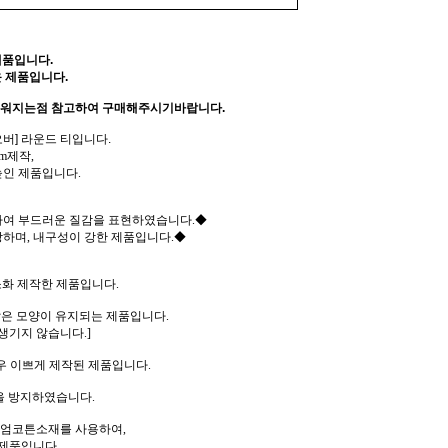
제품입니다.
 제품입니다.
러워지는점 참고하여 구매해주시기바랍니다.
버] 라운드 티입니다.
m제작,
높인 제품입니다.
여 부드러운 질감을 표현하였습니다.◆
하며, 내구성이 강한 제품입니다.◆
소화 제작한 제품입니다.
같은 모양이 유지되는 제품입니다.
생기지 않습니다.]
우 이쁘게 제작된 제품입니다.
을 방지하였습니다.
리미엄코튼소재를 사용하여,
제품입니다.