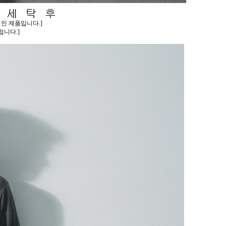
인 제품입니다.]
니다.]