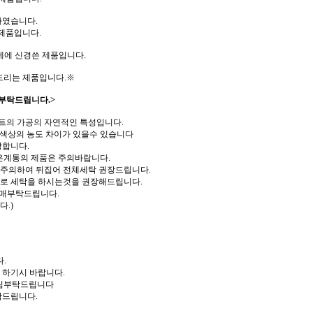
하였습니다.
제품입니다.
께에 신경쓴 제품입니다.
드리는 제품입니다.※
부탁드립니다.>
트의 가공의 자연적인 특성입니다.
 색상의 농도 차이가 있을수 있습니다
장합니다.
은계통의 제품은 주의바랍니다.
 주의하여 뒤집어 전체세탁 권장드립니다.
로 세탁을 하시는것을 권장해드립니다.
구매부탁드립니다.
.)
.
 하기시 바랍니다.
다림부탁드립니다
탁드립니다.