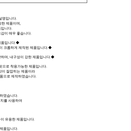
설명입니다.
작한 제품이며,
품입니다.
감이 매우 좋습니다.
제품입니다.◆
이 크롭하게 제작된 제품입니다.◆
하며, 내구성이 강한 제품입니다.◆
핏으로 착용가능한 제품입니다.
 각이 잘잡히는 제품이라
제품으로 제작하였습니다.
작하였습니다.
테치를 사용하여
이 유용한 제품입니다.
 제품입니다.