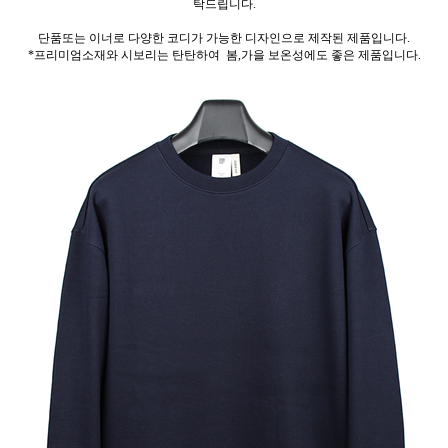
탁드립니다.
단품또는 이너로 다양한 코디가 가능한 디자인으로 제작된 제품입니다.
*프리미엄소재와 시보리는 탄탄하여 봄,가을 보온성에도 좋은 제품입니다.