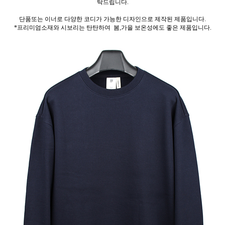
탁드립니다.
단품또는 이너로 다양한 코디가 가능한 디자인으로 제작된 제품입니다.
*프리미엄소재와 시보리는 탄탄하여 봄,가을 보온성에도 좋은 제품입니다.