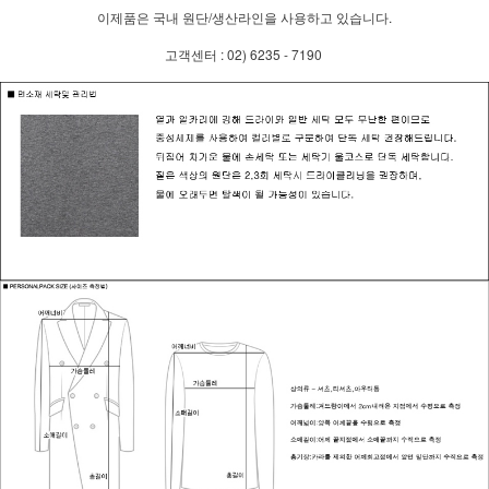
이제품은 국내 원단/생산라인을 사용하고 있습니다.
고객센터 : 02) 6235 - 7190