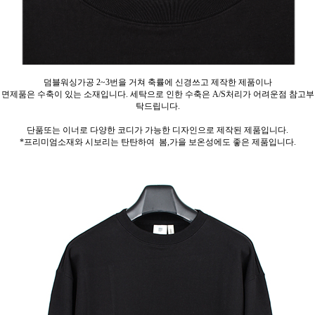
덤블워싱가공 2~3번을 거쳐 축률에 신경쓰고 제작한 제품이나
면제품은 수축이 있는 소재입니다. 세탁으로 인한 수축은 A/S처리가 어려운점 참고부
탁드립니다.
단품또는 이너로 다양한 코디가 가능한 디자인으로 제작된 제품입니다.
*프리미엄소재와 시보리는 탄탄하여 봄,가을 보온성에도 좋은 제품입니다.