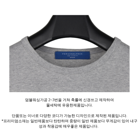
덤블워싱가공 2~3번을 거쳐 축률에 신경쓰고 제작하여
물세탁에 유용한제품입니다.
단품또는 이너로 다양한 코디가 가능한 디자인으로 제작된 제품입니다.
*프리미엄소재는 일반제품보다 탄탄하며 중량이 일반 제품보다 무게감이 있어 내구
성과 착용감에 매우좋은 제품입니다.