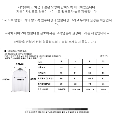
세탁후에도 처음과 같은 모양이 잡히도록 제작하였습니다.
기본디자인으로 단품이나 이너로 활용도가 높은 제품입니다.
* 세탁후 변형이 거의 없도록 침수워싱과 덤블워싱 그리고 두께에 신경쓴 제품입니
다.
※저희 세미오버 반팔티를 선호하시는 고객님들께 권장해드리는 제품입니다.※
※세탁후 변형이 전혀 없을정도의 기능성 소재의 제품입니다.※