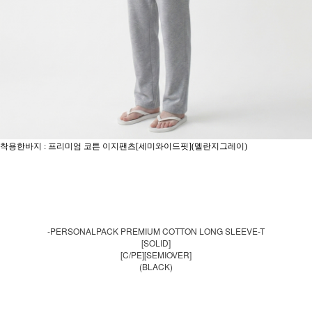
착용한바지 : 프리미엄 코튼 이지팬츠[세미와이드핏](멜란지그레이)
-PERSONALPACK PREMIUM COTTON LONG SLEEVE-T
[SOLID]
[C/PE][SEMIOVER]
(BLACK)