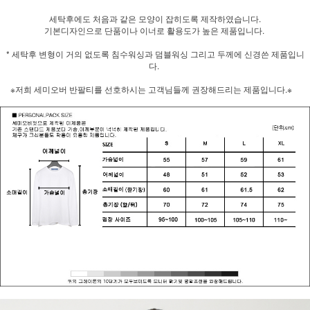
세탁후에도 처음과 같은 모양이 잡히도록 제작하였습니다.
기본디자인으로 단품이나 이너로 활용도가 높은 제품입니다.
* 세탁후 변형이 거의 없도록 침수워싱과 덤블워싱 그리고 두께에 신경쓴 제품입니
다.
※저희 세미오버 반팔티를 선호하시는 고객님들께 권장해드리는 제품입니다.※