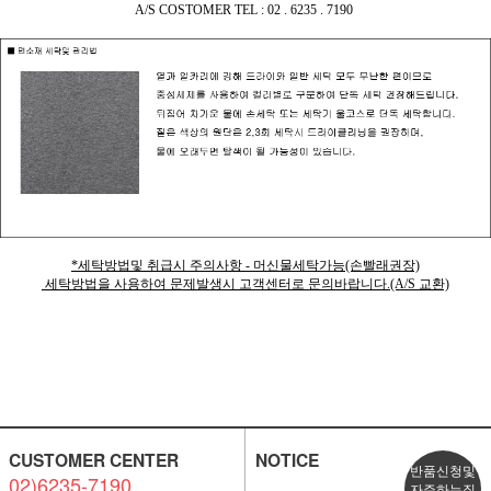
A/S COSTOMER TEL : 02 . 6235 . 7190
*세탁방법및 취급시 주의사항 - 머신물세탁가능(손빨래권장)
세탁방법을 사용하여 문제발생시 고객센터로 문의바랍니다.(A/S 교환)
CUSTOMER CENTER
NOTICE
반품신청및
02)6235-7190
자주하는질