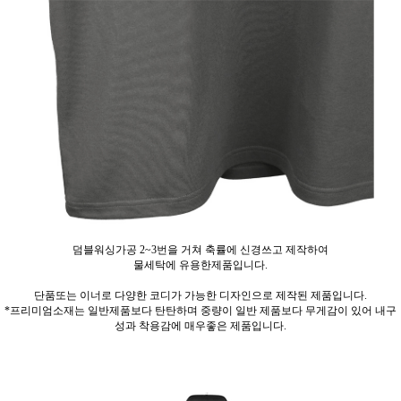
덤블워싱가공 2~3번을 거쳐 축률에 신경쓰고 제작하여
물세탁에 유용한제품입니다.
단품또는 이너로 다양한 코디가 가능한 디자인으로 제작된 제품입니다.
*프리미엄소재는 일반제품보다 탄탄하며 중량이 일반 제품보다 무게감이 있어 내구
성과 착용감에 매우좋은 제품입니다.