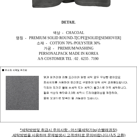
DETAIL
색상 - CHACOAL
명칭 - PREMIUM SOLID ROUND-T[C/PE][SOLID][SEMIOVER]
소재 - COTTON 70% /POLYSTER 30%
가공 - PREMIUM/WASHING
PERSONALPACK MADE IN KOREA
A/S COSTOMER TEL : 02 . 6235 . 7190
*세탁방법및 취급시 주의사항 - 머신물세탁가능(손빨래권장)
세탁방법을 사용하여 문제발생시 고객센터로 문의바랍니다.(A/S 교환)