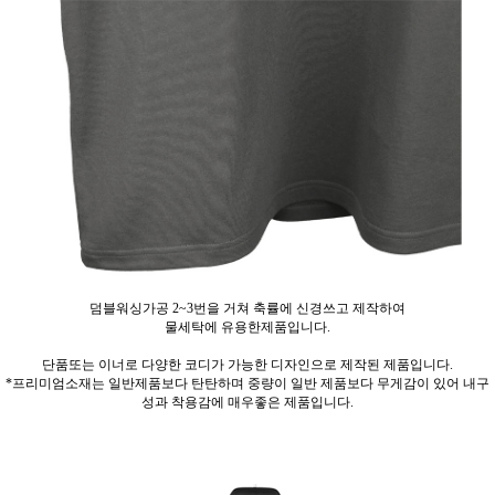
덤블워싱가공 2~3번을 거쳐 축률에 신경쓰고 제작하여
물세탁에 유용한제품입니다.
단품또는 이너로 다양한 코디가 가능한 디자인으로 제작된 제품입니다.
*프리미엄소재는 일반제품보다 탄탄하며 중량이 일반 제품보다 무게감이 있어 내구
성과 착용감에 매우좋은 제품입니다.