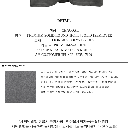
DETAIL
색상 - CHACOAL
명칭 - PREMIUM SOLID ROUND-T[C/PE][SOLID][SEMIOVER]
소재 - COTTON 70% /POLYSTER 30%
가공 - PREMIUM/WASHING
PERSONALPACK MADE IN KOREA
A/S COSTOMER TEL : 02 . 6235 . 7190
*세탁방법및 취급시 주의사항 - 머신물세탁가능(손빨래권장)
세탁방법을 사용하여 문제발생시 고객센터로 문의바랍니다.(A/S 교환)