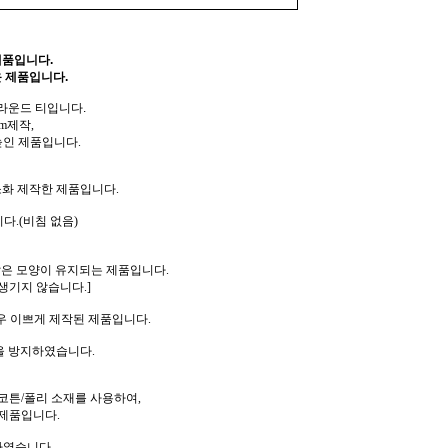
제품입니다.
 제품입니다.
 라운드 티입니다.
m제작,
높인 제품입니다.
소화 제작한 제품입니다.
다.(비침 없음)
같은 모양이 유지되는 제품입니다.
생기지 않습니다.]
우 이쁘게 제작된 제품입니다.
을 방지하였습니다.
코튼/폴리 소재를 사용하여,
제품입니다.
하였습니다.