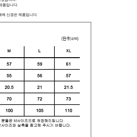
제품입니다.
께에 신경쓴 제품입니다.