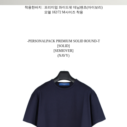
착용한바지 : 프리미엄 와이드핏 데님팬츠(아이보리)
모델 182/72 M사이즈 착용
-PERSONALPACK PREMIUM SOLID ROUND-T
[SOLID]
[SEMIOVER]
(NAVY)