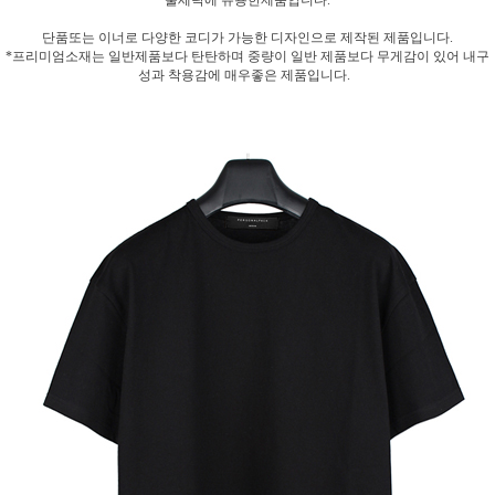
물세탁에 유용한제품입니다.
단품또는 이너로 다양한 코디가 가능한 디자인으로 제작된 제품입니다.
*프리미엄소재는 일반제품보다 탄탄하며 중량이 일반 제품보다 무게감이 있어 내구
성과 착용감에 매우좋은 제품입니다.