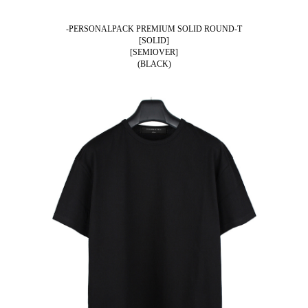
-PERSONALPACK PREMIUM SOLID ROUND-T
[SOLID]
[SEMIOVER]
(BLACK)