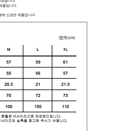
하였습니다.
제품입니다.
께에 신경쓴 제품입니다.