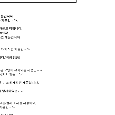
제품입니다.
 제품입니다.
 라운드 티입니다.
m제작,
높인 제품입니다.
소화 제작한 제품입니다.
다.(비침 없음)
같은 모양이 유지되는 제품입니다.
생기지 않습니다.]
우 이쁘게 제작된 제품입니다.
을 방지하였습니다.
코튼/폴리 소재를 사용하여,
제품입니다.