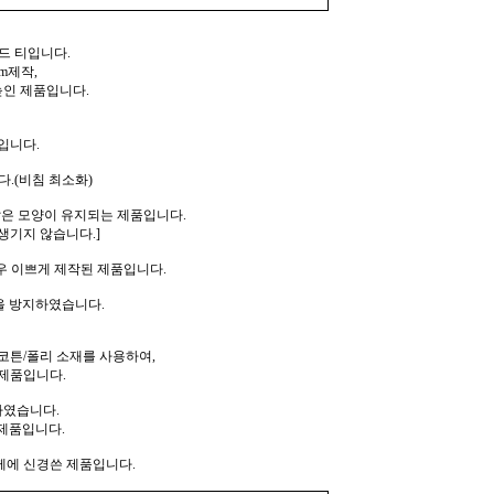
드 티입니다.
m제작,
높인 제품입니다.
입니다.
.(비침 최소화)
같은 모양이 유지되는 제품입니다.
생기지 않습니다.]
우 이쁘게 제작된 제품입니다.
을 방지하였습니다.
코튼/폴리 소재를 사용하여,
제품입니다.
하였습니다.
제품입니다.
께에 신경쓴 제품입니다.