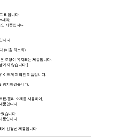
드 티입니다.
m제작,
높인 제품입니다.
입니다.
.(비침 최소화)
같은 모양이 유지되는 제품입니다.
생기지 않습니다.]
우 이쁘게 제작된 제품입니다.
을 방지하였습니다.
코튼/폴리 소재를 사용하여,
제품입니다.
하였습니다.
제품입니다.
께에 신경쓴 제품입니다.