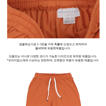
덤블워싱가공 2~3번을 거쳐 축률에 신경쓰고 제작하여
물세탁에 유용한제품입니다.
단품또는 이너로 다양한 코디가 가능한 디자인으로 제작된 제품입니다.
*프리미엄소재와 시보리는 탄탄하며, 오랫동안 착용이 유용한 제품입니다.