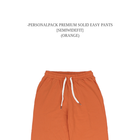
-PERSONALPACK PREMIUM SOLID EASY PANTS
[SEMIWIDEFIT]
(ORANGE)