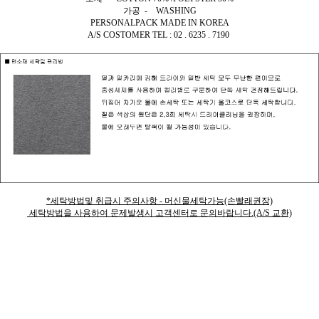
가공 - WASHING
PERSONALPACK MADE IN KOREA
A/S COSTOMER TEL : 02 . 6235 . 7190
*세탁방법및 취급시 주의사항 - 머신물세탁가능(손빨래권장)
세탁방법을 사용하여 문제발생시 고객센터로 문의바랍니다.(A/S 교환)