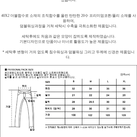
였습니다.
40X2 더블합수로 소재의 조직합수를 올린 탄탄한 20수 프리미엄코튼/폴리 소재를 사
용하여,
덤블워싱과정을 거쳐 세탁시 수축을 극최소화한 제품입니다.
세탁후에도 처음과 같은 모양이 잡히도록 제작하였습니다.
기본디자인으로 단품이나 이너로 활용도가 높은 제품입니다.
* 세탁후 변형이 거의 없도록 침수워싱과 덤블워싱 그리고 두께에 신경쓴 제품입니
다.