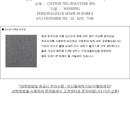
소재 - COTTON 70% /POLYSTER 30%
가공 - WASHING
PERSONALPACK MADE IN KOREA
A/S COSTOMER TEL : 02 . 6235 . 7190
*세탁방법및 취급시 주의사항 - 머신물세탁가능(손빨래권장)
세탁방법을 사용하여 문제발생시 고객센터로 문의바랍니다.(A/S 교환)