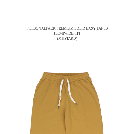
-PERSONALPACK PREMIUM SOLID EASY PANTS
[SEMIWIDEFIT]
(MUSTARD)