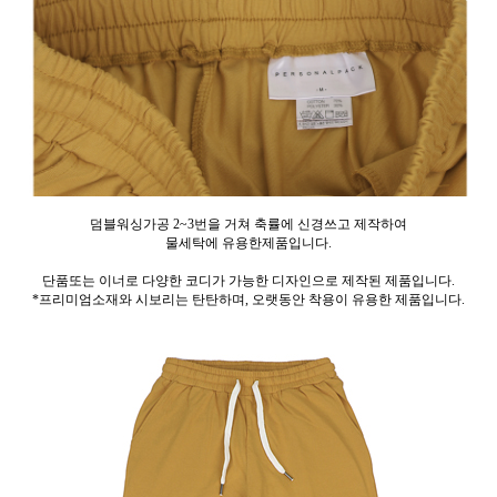
덤블워싱가공 2~3번을 거쳐 축률에 신경쓰고 제작하여
물세탁에 유용한제품입니다.
단품또는 이너로 다양한 코디가 가능한 디자인으로 제작된 제품입니다.
*프리미엄소재와 시보리는 탄탄하며, 오랫동안 착용이 유용한 제품입니다.