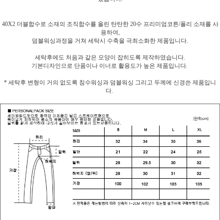
40X2 더블합수로 소재의 조직합수를 올린 탄탄한 20수 프리미엄코튼/폴리 소재를 사
용하여,
덤블워싱과정을 거쳐 세탁시 수축을 극최소화한 제품입니다.
세탁후에도 처음과 같은 모양이 잡히도록 제작하였습니다.
기본디자인으로 단품이나 이너로 활용도가 높은 제품입니다.
* 세탁후 변형이 거의 없도록 침수워싱과 덤블워싱 그리고 두께에 신경쓴 제품입니
다.