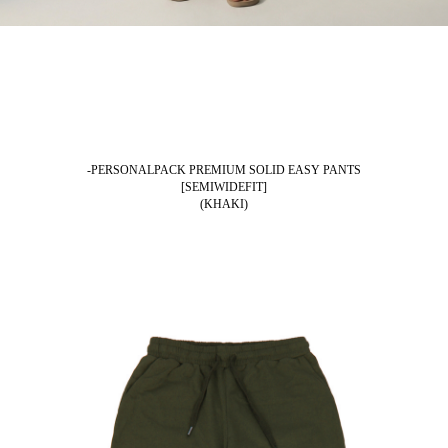
-PERSONALPACK PREMIUM SOLID EASY PANTS
[SEMIWIDEFIT]
(KHAKI)