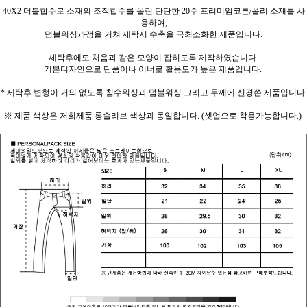
40X2 더블합수로 소재의 조직합수를 올린 탄탄한 20수 프리미엄코튼/폴리 소재를 사
용하여,
덤블워싱과정을 거쳐 세탁시 수축을 극최소화한 제품입니다.
세탁후에도 처음과 같은 모양이 잡히도록 제작하였습니다.
기본디자인으로 단품이나 이너로 활용도가 높은 제품입니다.
* 세탁후 변형이 거의 없도록 침수워싱과 덤블워싱 그리고 두께에 신경쓴 제품입니다.
※ 제품 색상은 저희제품 롱슬리브 색상과 동일합니다. (셋업으로 착용가능합니다.)