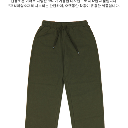
단품또는 이너로 다양한 코디가 가능한 디자인으로 제작된 제품입니다.
*프리미엄소재와 시보리는 탄탄하며, 오랫동안 착용이 유용한 제품입니다.