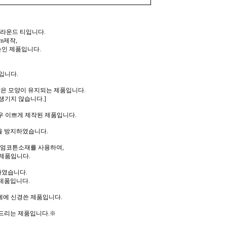
 라운드 티입니다.
m제작,
높인 제품입니다.
입니다.
같은 모양이 유지되는 제품입니다.
생기지 않습니다.]
우 이쁘게 제작된 제품입니다.
을 방지하였습니다.
리미엄코튼소재를 사용하여,
제품입니다.
하였습니다.
제품입니다.
께에 신경쓴 제품입니다.
드리는 제품입니다.※