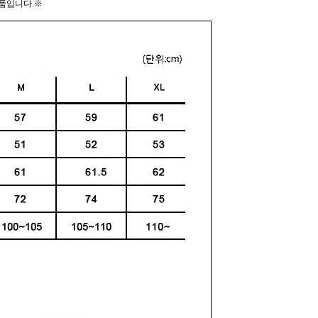
 제품입니다.※