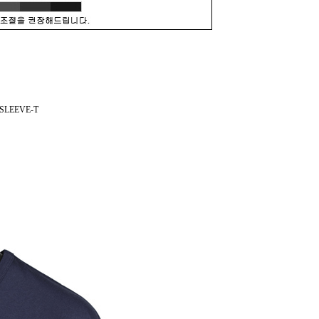
SLEEVE-T